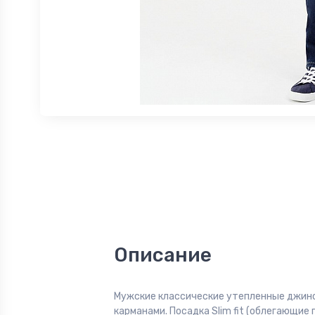
Описание
Мужские классические утепленные джин
карманами. Посадка Slim fit (облегающие 