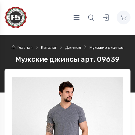
Главная
Каталог
Джинсы
Мужские джинсы
Мужские джинсы арт. 09639