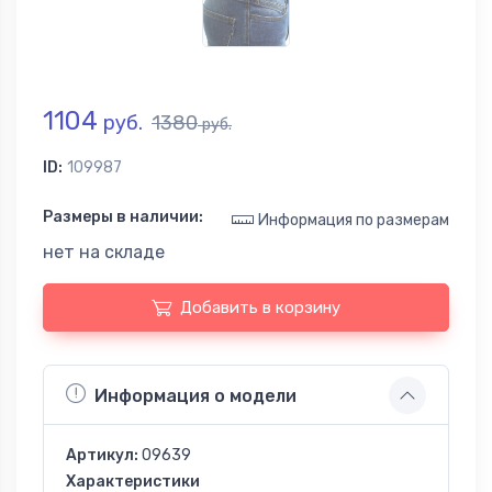
1104
руб.
1380
руб.
ID:
109987
Размеры в наличии:
Информация по размерам
нет на складе
Добавить в корзину
Информация о модели
Артикул:
09639
Характеристики