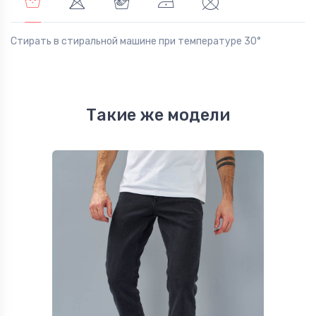
Стирать в стиральной машине при температуре 30°
Такие же модели