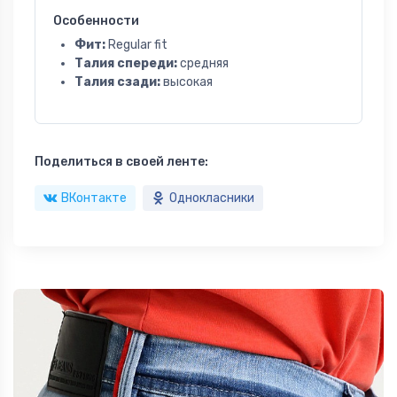
Особенности
Фит:
Regular fit
Талия спереди:
средняя
Талия сзади:
высокая
Поделиться в своей ленте:
ВКонтакте
Однокласники