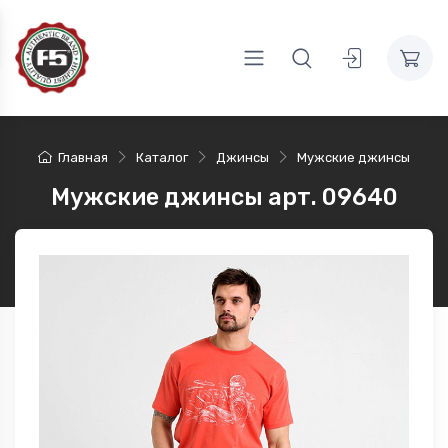
Главная
Каталог
Джинсы
Мужские джинсы
Мужские джинсы арт. 09640