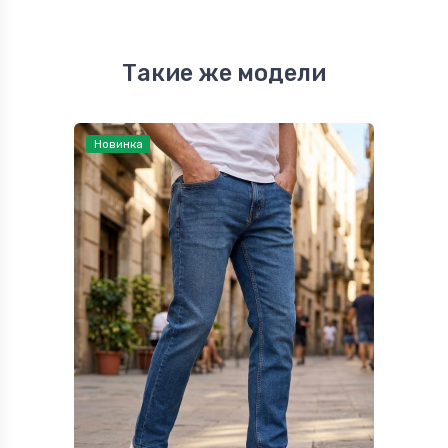
Такие же модели
Новинка