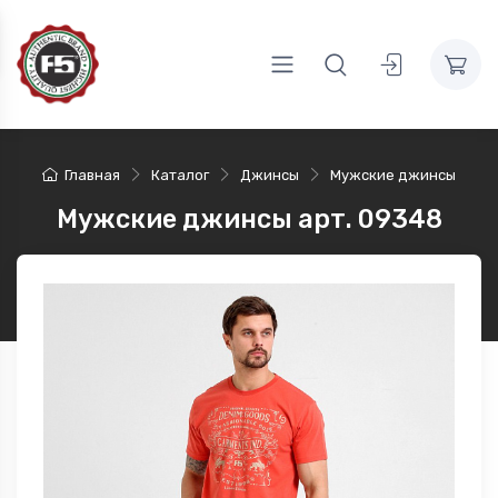
Главная
Каталог
Джинсы
Мужские джинсы
Мужские джинсы арт. 09348