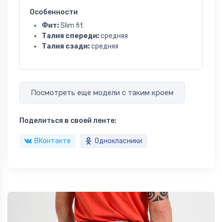
Особенности
Фит:
Slim fit
Талия спереди:
средняя
Талия сзади:
средняя
Посмотреть еще модели с таким кроем
Поделиться в своей ленте:
ВКонтакте
Однокласники