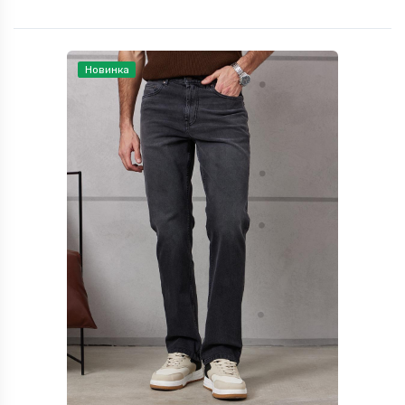
Новинка