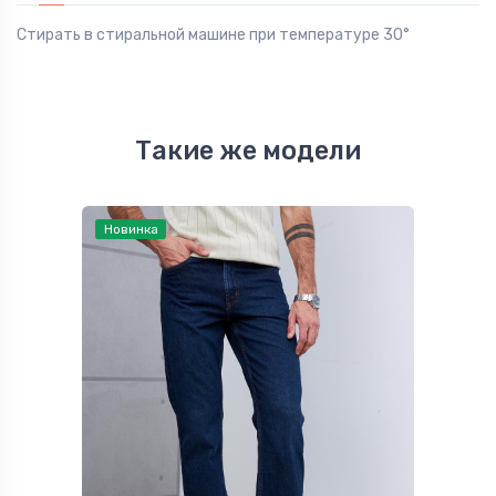
Стирать в стиральной машине при температуре 30°
Такие же модели
Новинка