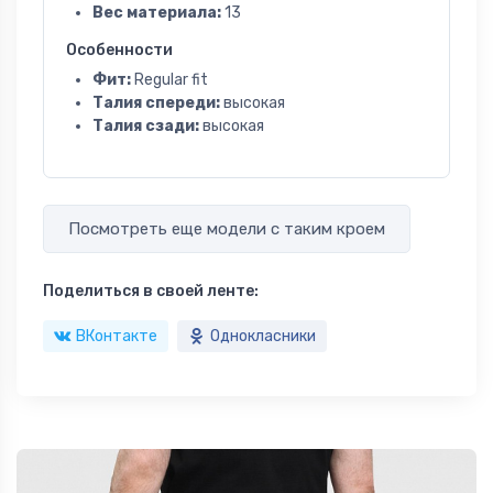
Вес материала:
13
Особенности
Фит:
Regular fit
Талия спереди:
высокая
Талия сзади:
высокая
Посмотреть еще модели с таким кроем
Поделиться в своей ленте:
ВКонтакте
Однокласники