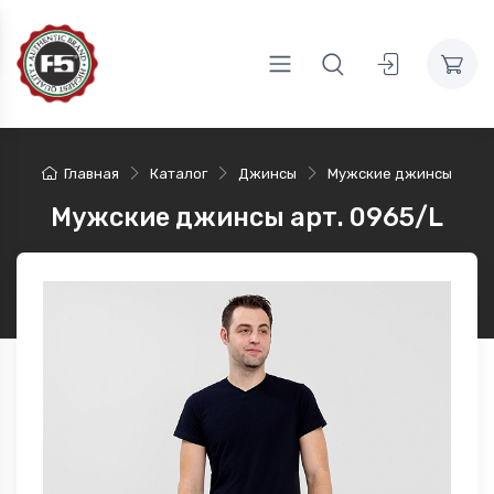
Главная
Каталог
Джинсы
Мужские джинсы
Мужские джинсы арт. 0965/L