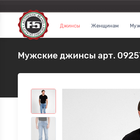
Джинсы
Женщинам
Муж
Мужские джинсы арт. 0925