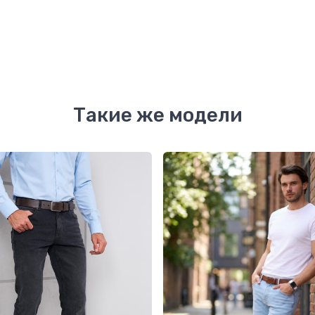
Такие же модели