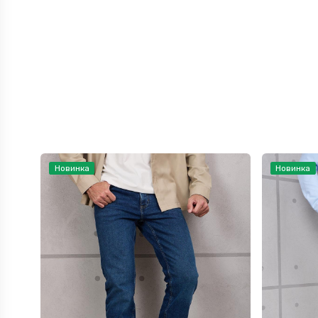
Новинка
Новинка