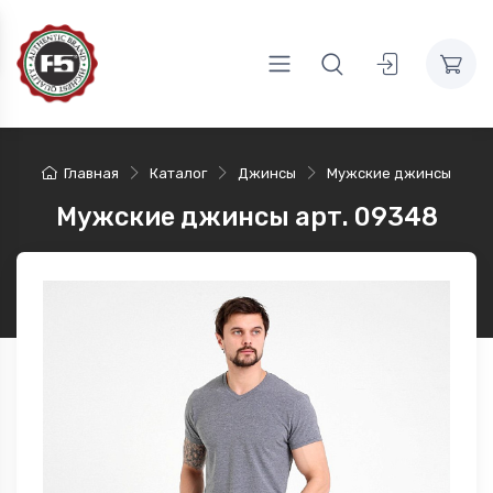
Главная
Каталог
Джинсы
Мужские джинсы
Мужские джинсы арт. 09348