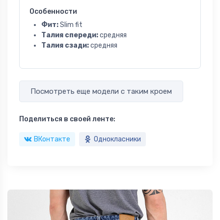
Особенности
Фит:
Slim fit
Талия спереди:
средняя
Талия сзади:
средняя
Посмотреть еще модели с таким кроем
Поделиться в своей ленте:
ВКонтакте
Однокласники