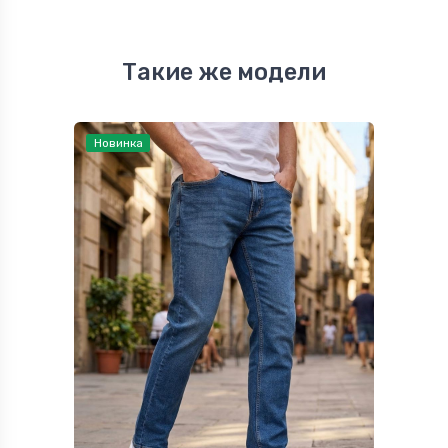
Такие же модели
Новинка