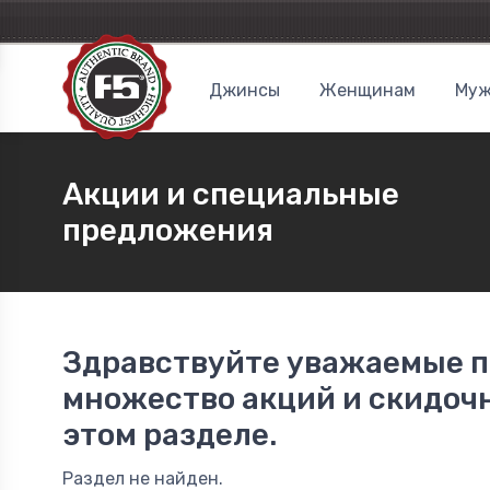
Джинсы
Женщинам
Муж
Акции и специальные
предложения
Здравствуйте уважаемые по
множество акций и скидочн
этом разделе.
Раздел не найден.